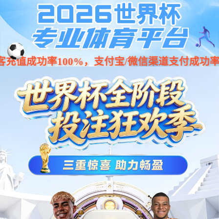
k8凯发(中国)天生赢家·一触即发
EN
产品目录
PRODCUTS CENTER
转向支座自动化生产线
该设备主要由:激光打标、自动涂油、铆压设备、激光发生器、焊接
头、六轴机器人、自动检测线,视觉读码、冷水系统、焊接监视系
统、烟雾净化装置、电气控制系统、激光防护房、2轴变位夹具、高
清摄像头组成等。
查看详细
导向管支架激光焊接工作站