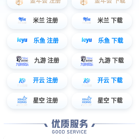
该设备应用于新能源电池箱盖电泳漆涂层的激光清洗,对应108个圆孔
边缘直径10mm范围的漆层。
查看详细
排气歧管激光焊接工作站
该设备由激光主机、激光出射头、工业6轴机器人、焊接工作台、焊
接夹具(2套)、冷水机、烟雾净化器、电控柜、防护门、等组成。
查看详细
上一页
下一页
1
2