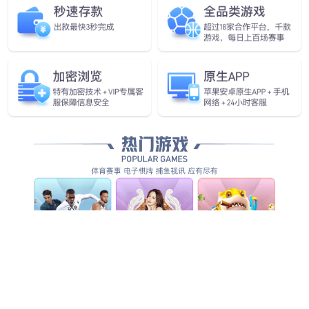
CONTACT
服务热线
400-885-4168
地址：深圳市坪山区坑梓街道沙田社区荣沙路18号A栋k8凯发(中国)大厦101
邮箱：sales@
微信
公众号
视频号
抖音
2021 ? k8凯发(中国)(集团)体育科技股份有限公司网站
粤ICP备20072884号