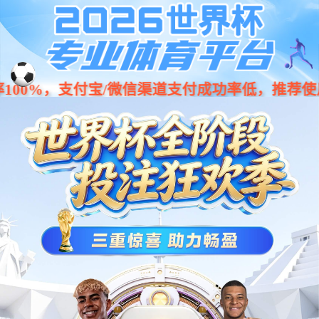
投资者关系
k8凯发(中国)天生赢家·一触即发
EN
服务支持
加入k8凯发(中国)
首页
服务支持
联系k8凯发(中国)