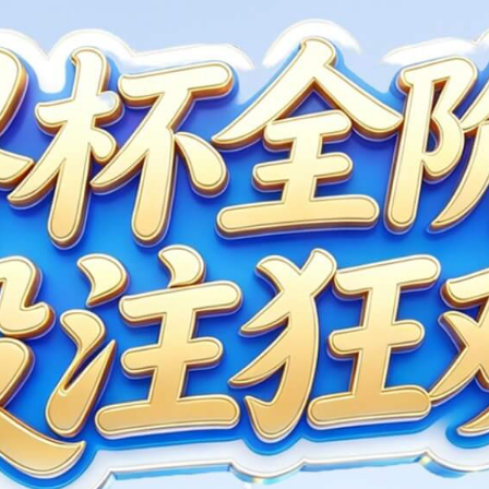
SERVICE SUPPOR
全球网络 全天守候